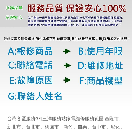
台灣各區服務GE|三洋服務站家電維修服務範圍:基隆市、
新北市、台北市、桃園市、新竹、苗栗、台中市、彰化、