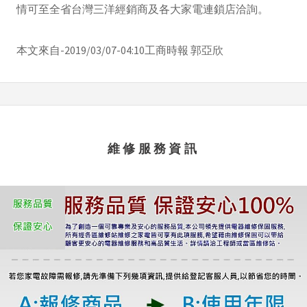
情可至全省台灣三洋經銷商及各大家電連鎖店洽詢。
本文來自-2019/03/07-04:10工商時報 郭亞欣
維修服務資訊