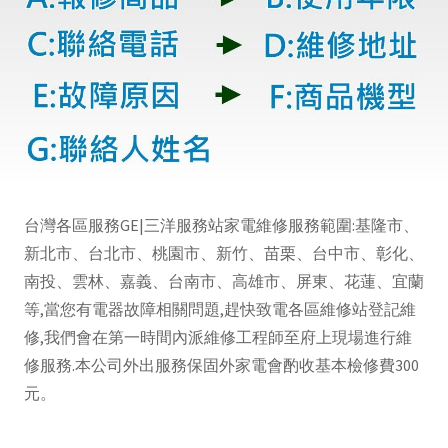
台灣各區服務GE|三洋服務站家電維修服務範圍:基隆市、
新北市、台北市、桃園市、新竹、苗栗、台中市、彰化、
南投、雲林、嘉義、台南市、高雄市、屏東、花蓮、宜蘭
等,當您有電器故障相關問題,趕快致電各區維修站登記維
修,我們會在第一時間內派維修工程師至府上現場進行維
修服務.本公司外出服務保固外家電會酌收基本檢修費300
元。