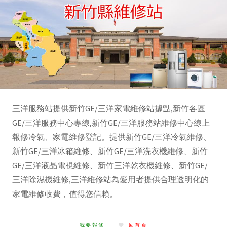
三洋服務站提供新竹GE/三洋家電維修站據點,新竹各區
GE/三洋服務中心專線,新竹GE/三洋服務站維修中心線上
報修冷氣、家電維修登記。提供新竹GE/三洋冷氣維修、
新竹GE/三洋冰箱維修、新竹GE/三洋洗衣機維修、新竹
GE/三洋液晶電視維修、新竹三洋乾衣機維修、新竹GE/
三洋除濕機維修,三洋維修站為愛用者提供合理透明化的
家電維修收費，值得您信賴。
我要報修
回首頁